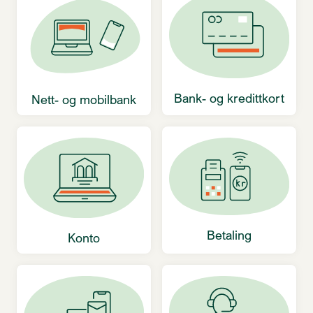
Bank- og kredittkort
Nett- og mobilbank
Betaling
Konto