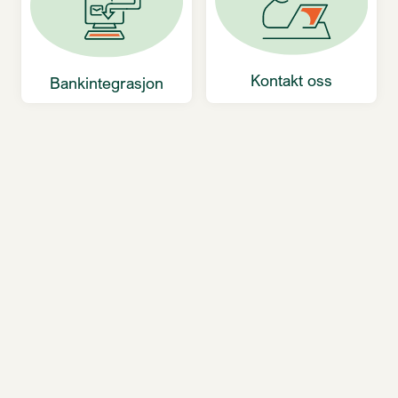
Kontakt oss
Bankintegrasjon