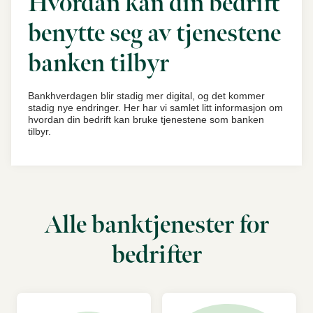
Hvordan kan din bedrift
benytte seg av tjenestene
banken tilbyr
Bankhverdagen blir stadig mer digital, og det kommer
stadig nye endringer. Her har vi samlet litt informasjon om
hvordan din bedrift kan bruke tjenestene som banken
tilbyr.
Alle banktjenester for
bedrifter