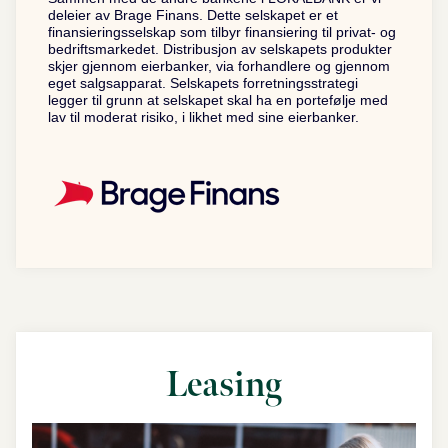
deleier av Brage Finans. Dette selskapet er et
finansieringsselskap som tilbyr finansiering til privat- og
bedriftsmarkedet. Distribusjon av selskapets produkter
skjer gjennom eierbanker, via forhandlere og gjennom
eget salgsapparat. Selskapets forretningsstrategi
legger til grunn at selskapet skal ha en portefølje med
lav til moderat risiko, i likhet med sine eierbanker.
Leasing