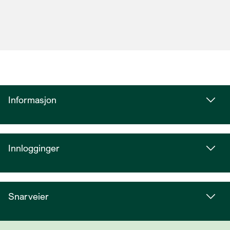
Informasjon
Innlogginger
Snarveier