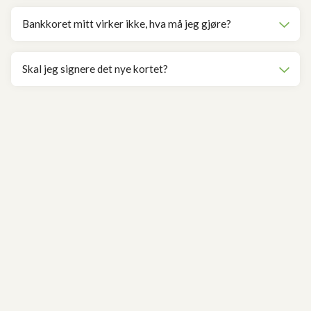
Bankkoret mitt virker ikke, hva må jeg gjøre?
Skal jeg signere det nye kortet?