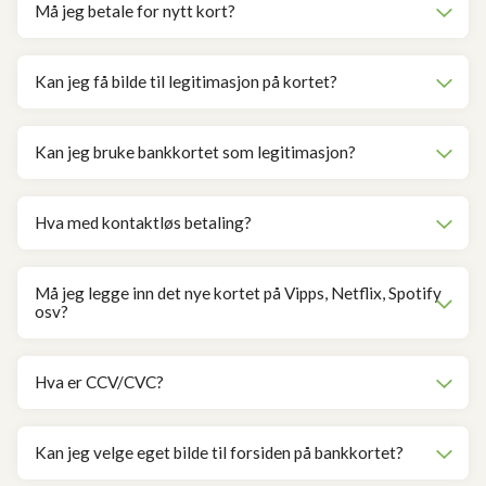
Må jeg betale for nytt kort?
Kan jeg få bilde til legitimasjon på kortet?
Kan jeg bruke bankkortet som legitimasjon?
Hva med kontaktløs betaling?
Må jeg legge inn det nye kortet på Vipps, Netflix, Spotify
osv?
Hva er CCV/CVC?
Kan jeg velge eget bilde til forsiden på bankkortet?