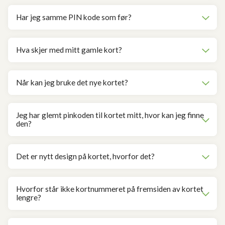
Har jeg samme PIN kode som før?
Hva skjer med mitt gamle kort?
Når kan jeg bruke det nye kortet?
Jeg har glemt pinkoden til kortet mitt, hvor kan jeg finne
den?
Det er nytt design på kortet, hvorfor det?
Hvorfor står ikke kortnummeret på fremsiden av kortet
lengre?