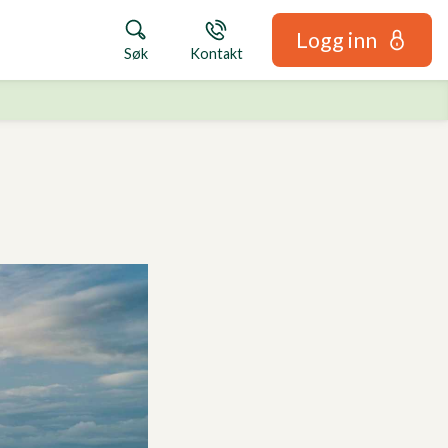
Logg inn
Søk
Kontakt