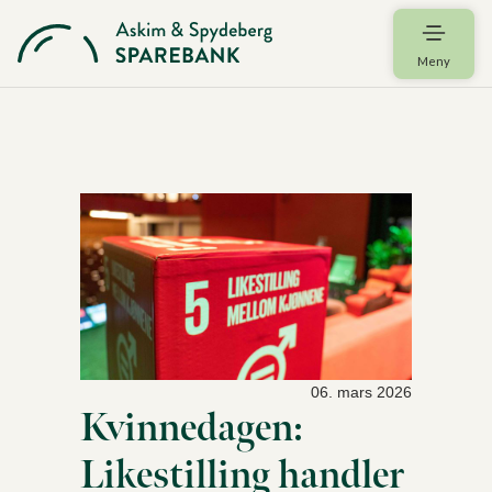
Meny
06. mars 2026
Kvinnedagen:
Likestilling handler