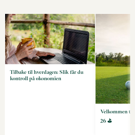
Tilbake til hverdagen: Slik får du
kontroll på økonomien
Velkommen til
26 ⛳