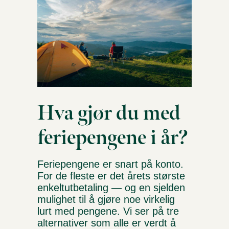
Hva gjør du med
feriepengene i år?
Feriepengene er snart på konto.
For de fleste er det årets største
enkeltutbetaling — og en sjelden
mulighet til å gjøre noe virkelig
lurt med pengene. Vi ser på tre
alternativer som alle er verdt å