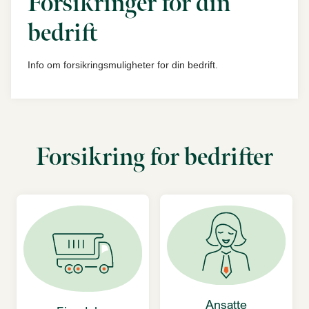
Forsikringer for din
bedrift
Info om forsikringsmuligheter for din bedrift.
Forsikring for bedrifter
Ansatte