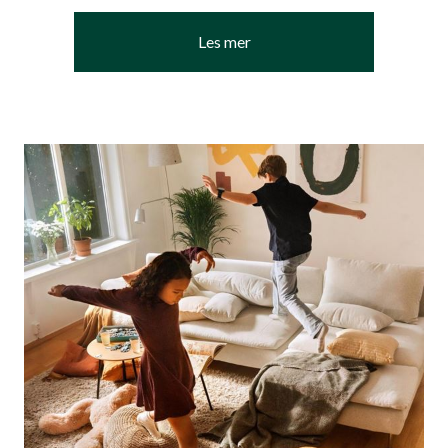
Les mer