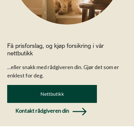
Få prisforslag, og kjøp forsikring i vår
nettbutikk
...eller snakk med rådgiveren din. Gjør det som er
enklest for deg.
Nettbutikk
Kontakt rådgiveren din