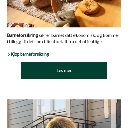
Barneforsikring
sikrer barnet ditt økonomisk, og kommer
i tillegg til det som blir utbetalt fra det offentlige.
Kjøp barneforsikring
Les mer