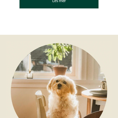
Les mer