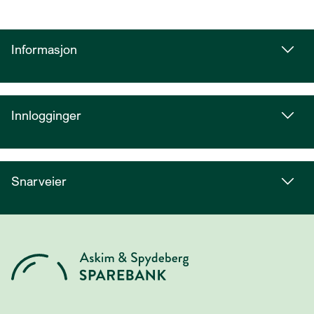
Informasjon
Innlogginger
Snarveier