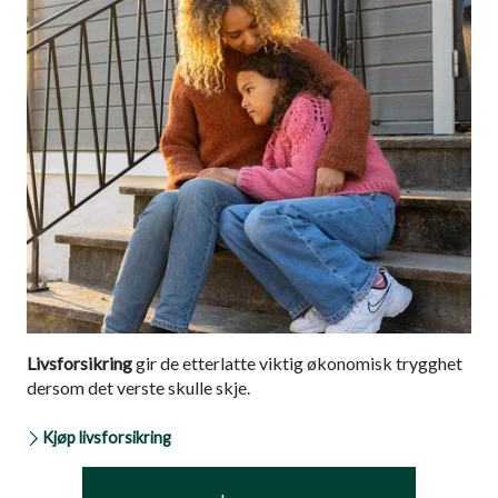
Livsforsikring
gir de etterlatte viktig økonomisk trygghet
dersom det verste skulle skje.
Kjøp livsforsikring