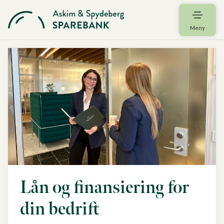
Meny
Lån og finansiering for
din bedrift