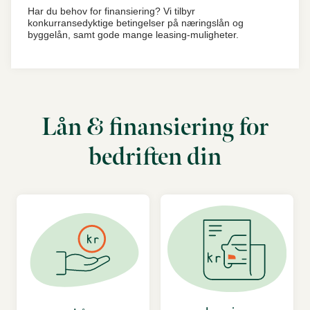
Har du behov for finansiering? Vi tilbyr
konkurransedyktige betingelser på næringslån og
byggelån, samt gode mange leasing-muligheter.
Lån & finansiering for
bedriften din