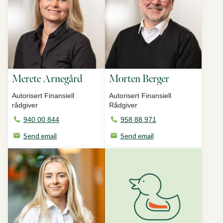
Merete Arnegård
Morten Berger
Autorisert Finansiell
Autorisert Finansiell
rådgiver
Rådgiver
940 00 844
958 88 971
Send email
Send email