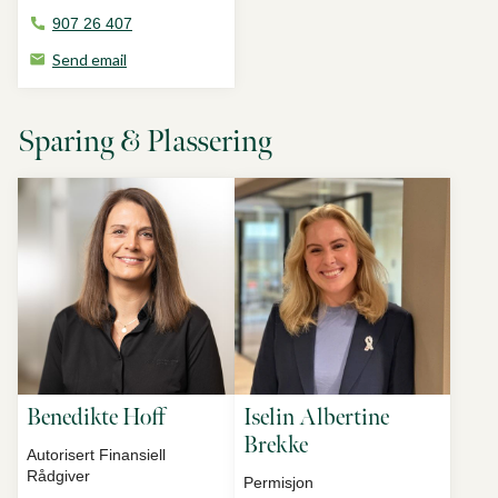
907 26 407
Send email
Sparing & Plassering
Benedikte Hoff
Iselin Albertine
Brekke
Autorisert Finansiell
Rådgiver
Permisjon