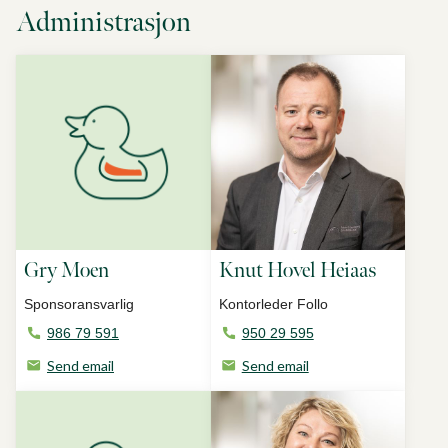
Administrasjon
Gry Moen
Knut Hovel Heiaas
Sponsoransvarlig
Kontorleder Follo
986 79 591
950 29 595
Send email
Send email