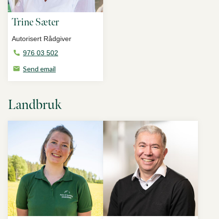
Trine Sæter
Autorisert Rådgiver
976 03 502
Send email
Landbruk