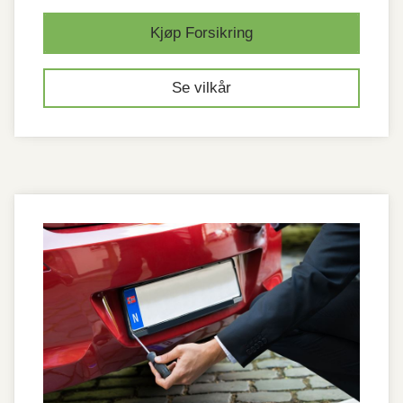
Kjøp Forsikring
Se vilkår