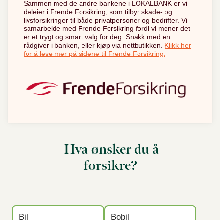
Sammen med de andre bankene i LOKALBANK er vi
deleier i Frende Forsikring, som tilbyr skade- og
livsforsikringer til både privatpersoner og bedrifter. Vi
samarbeide med Frende Forsikring fordi vi mener det
er et trygt og smart valg for deg. Snakk med en
rådgiver i banken, eller kjøp via nettbutikken.
Klikk her
for å lese mer på sidene til Frende Forsikring.
Hva ønsker du å
forsikre?
Bil
Bobil