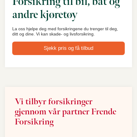
Forsikring til bil, båt og
andre kjøretøy
La oss hjelpe deg med forsikringene du trenger til deg,
ditt og dine. Vi kan skade- og livsforsikring.
Sjekk pris og få tilbud
Vi tilbyr forsikringer
gjennom vår partner Frende
Forsikring