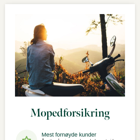
Mopedforsikring
Mest fornøyde kunder