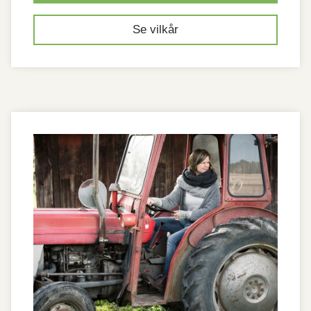
Se vilkår