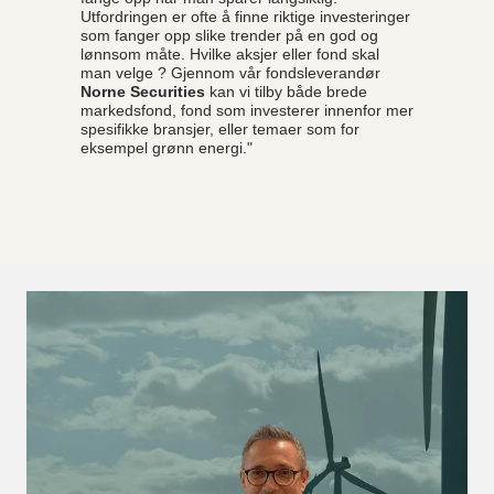
Utfordringen er ofte å finne riktige investeringer
som fanger opp slike trender på en god og
lønnsom måte. Hvilke aksjer eller fond skal
man velge ? Gjennom vår fondsleverandør
Norne Securities
kan vi tilby både brede
markedsfond, fond som investerer innenfor mer
spesifikke bransjer, eller temaer som for
eksempel grønn energi."