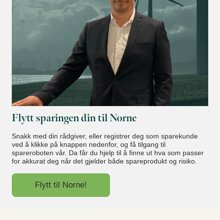
Flytt sparingen din til Norne
Snakk med din rådgiver, eller registrer deg som sparekunde
ved å klikke på knappen nedenfor, og få tilgang til
spareroboten vår. Da får du hjelp til å finne ut hva som passer
for akkurat deg når det gjelder både spareprodukt og risiko.
Flytt til Norne!