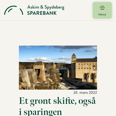
Meny
18. mars 2022
Et grønt skifte, også
i sparingen