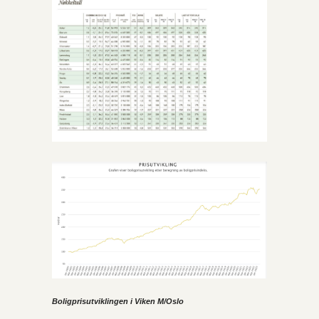
Boligprisutviklingen i Viken M/Oslo