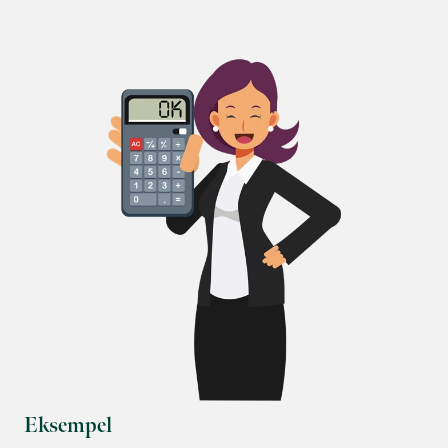
Eksempel