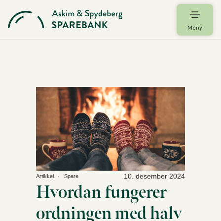
Meny
10. desember 2024
Artikkel
Spare
Hvordan fungerer
ordningen med halv