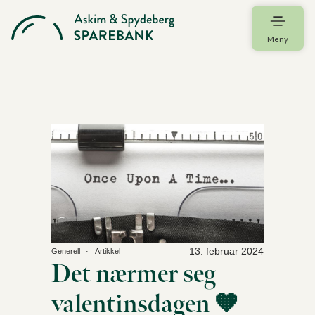
Meny
13. februar 2024
Generell
Artikkel
Det nærmer seg
valentinsdagen 🧡