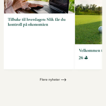
Tilbake til hverdagen: Slik får du
kontroll på økonomien
Velkommen til
26 ⛳
Flere nyheter