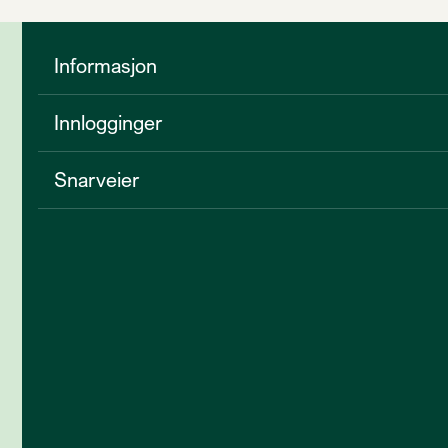
Informasjon
Innlogginger
Snarveier