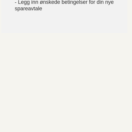
- Legg inn ønskede betingelser for din nye
spareavtale