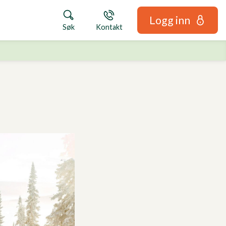
Logg inn
Søk
Kontakt