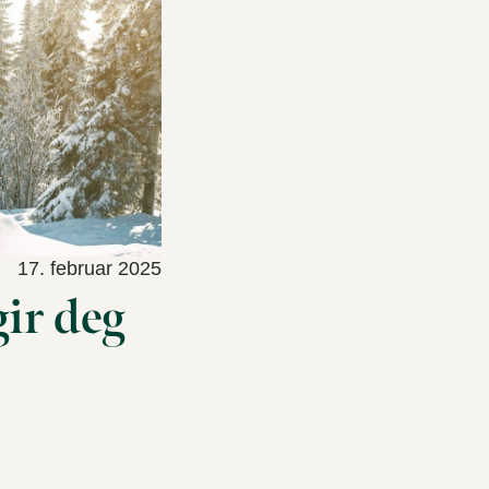
17. februar 2025
ir deg