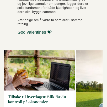
og jevnlige samtaler om penger, legger dere et
solid fundament for både kjærligheten og livet
dere skal bygge sammen.
Vær enige om å være to som drar i samme
retning.
God valentines 💝
Tilbake til hverdagen: Slik får du
kontroll på økonomien