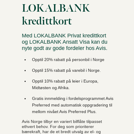
LOKALBANK
kredittkort
Med LOKALBANK Privat kredittkort
og LOKALBANK Ansatt Visa kan du
nyte godt av gode fordeler hos Avis.
Opptil 20% rabatt på personbil i Norge
Opptil 15% rabatt på varebil i Norge.
Opptil 10% rabatt på leier i Europa,
Midtøsten og Afrika.
Gratis innmelding i fordelsprogrammet Avis
Preferred med automatisk oppgradering til
mellom nivået Avis Preferred Plus.
Avis Norge tilbyr en variert bilflåte tilpasset
ethvert behov. For deg som prioriterer
bærekraft, har de et bredt utvalg av el- og