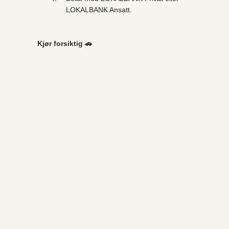
LOKALBANK Ansatt.
Kjør forsiktig 🚗