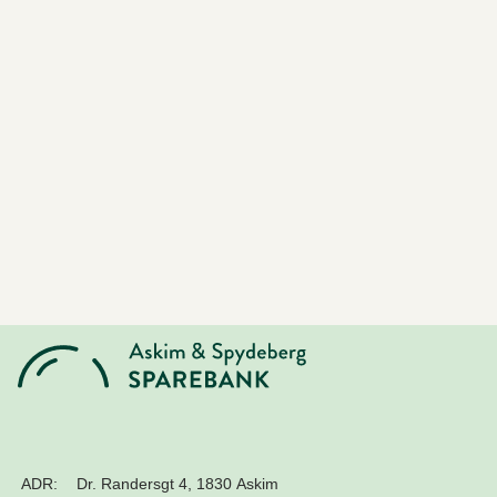
ADR:
Dr. Randersgt 4, 1830 Askim