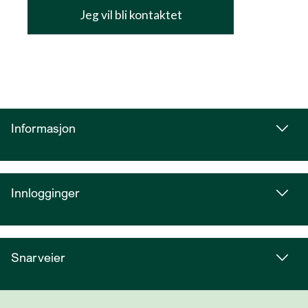
Informasjon
Innlogginger
Snarveier