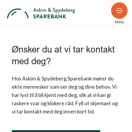
Meny
Ønsker du at vi tar kontakt
med deg?
Hos Askim & Spydeberg Sparebank møter du
ekte mennesker som ser deg og dine behov. Vi
har lyst til å bli kjent med deg, slik at vi kan gi
raskere svar og klokere råd. Fyll ut skjemaet og
vi tar kontakt med deg innen kort tid.