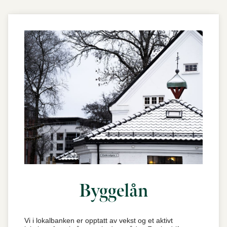
Byggelån
Vi i lokalbanken er opptatt av vekst og et aktivt