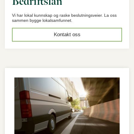
Bedriftslån
Vi har lokal kunnskap og raske beslutningsveier. La oss
sammen bygge lokalsamfunnet.
Kontakt oss