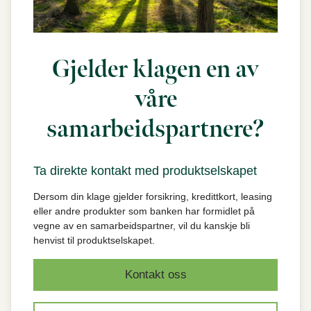
Gjelder klagen en av
våre
samarbeidspartnere?
Ta direkte kontakt med produktselskapet
Dersom din klage gjelder forsikring, kredittkort, leasing
eller andre produkter som banken har formidlet på
vegne av en samarbeidspartner, vil du kanskje bli
henvist til produktselskapet.
Kontakt oss