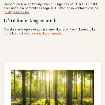
Dersom du ikke er fornøyd kan du ringe oss på tlf. 69 81 62 00
eller ringe din personlige rådgiver. Du kan også kontakte oss på
post@asbank.no
.
Gå til finansklagenemnda
Om du skulle oppleve at din klage ikke fører frem i banken, kan
du ta kontakt med
Finansklagenemnda.