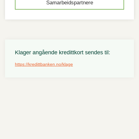
Samarbeidspartnere
Klager angående kredittkort sendes til:
https://kredittbanken.no/klage