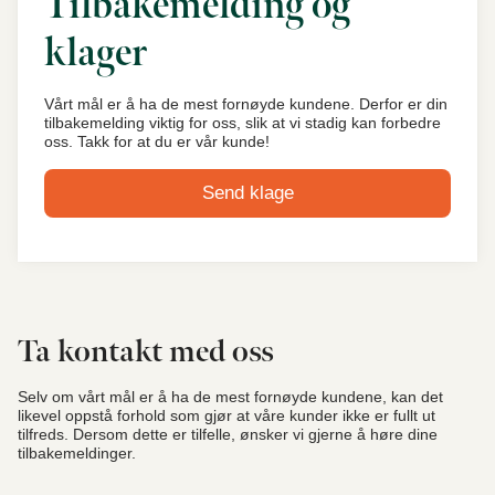
Tilbakemelding og
klager
Vårt mål er å ha de mest fornøyde kundene. Derfor er din
tilbakemelding viktig for oss, slik at vi stadig kan forbedre
oss. Takk for at du er vår kunde!
Send klage
Ta kontakt med oss
Selv om vårt mål er å ha de mest fornøyde kundene, kan det
likevel oppstå forhold som gjør at våre kunder ikke er fullt ut
tilfreds. Dersom dette er tilfelle, ønsker vi gjerne å høre dine
tilbakemeldinger.