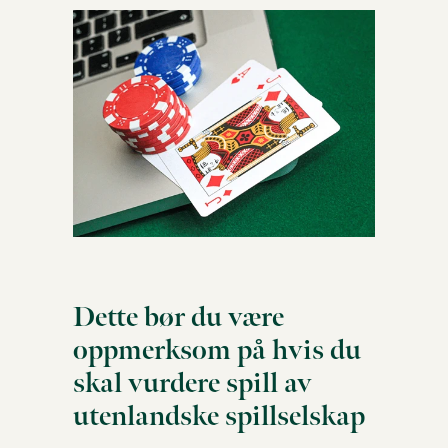
Dette bør du være
oppmerksom på hvis du
skal vurdere spill av
utenlandske spillselskap