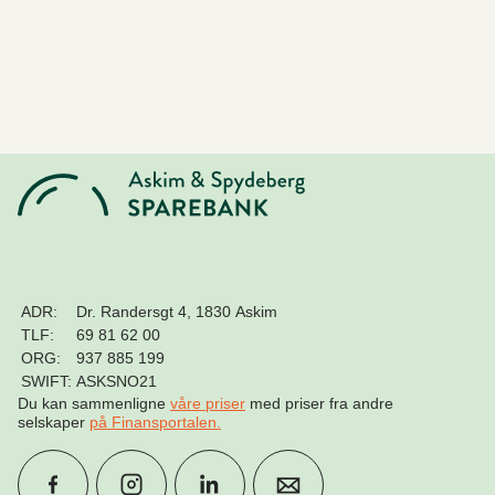
ADR:
Dr. Randersgt 4, 1830 Askim
TLF:
69 81 62 00
ORG:
937 885 199
SWIFT:
ASKSNO21
Du kan sammenligne
våre priser
med priser fra andre
selskaper
på Finansportalen
.