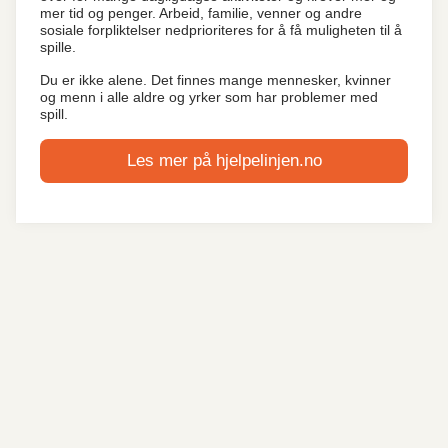
mer tid og penger. Arbeid, familie, venner og andre
sosiale forpliktelser nedprioriteres for å få muligheten til å
spille.
Du er ikke alene. Det finnes mange mennesker, kvinner
og menn i alle aldre og yrker som har problemer med
spill.
Les mer på hjelpelinjen.no