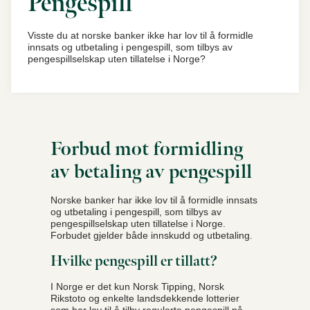
Pengespill
Visste du at norske banker ikke har lov til å formidle
innsats og utbetaling i pengespill, som tilbys av
pengespillselskap uten tillatelse i Norge?
Forbud mot formidling
av betaling av pengespill
Norske banker har ikke lov til å formidle innsats
og utbetaling i pengespill, som tilbys av
pengespillselskap uten tillatelse i Norge.
Forbudet gjelder både innskudd og utbetaling.
Hvilke pengespill er tillatt?
I Norge er det kun Norsk Tipping, Norsk
Rikstoto og enkelte landsdekkende lotterier