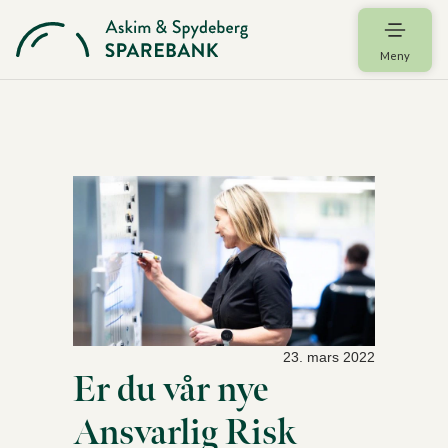
Meny
23. mars 2022
Er du vår nye
Ansvarlig Risk