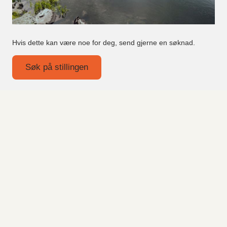
Hvis dette kan være noe for deg, send gjerne en søknad.
Søk på stillingen