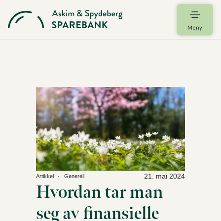
Meny
21. mai 2024
Artikkel
Generell
Hvordan tar man
seg av finansielle