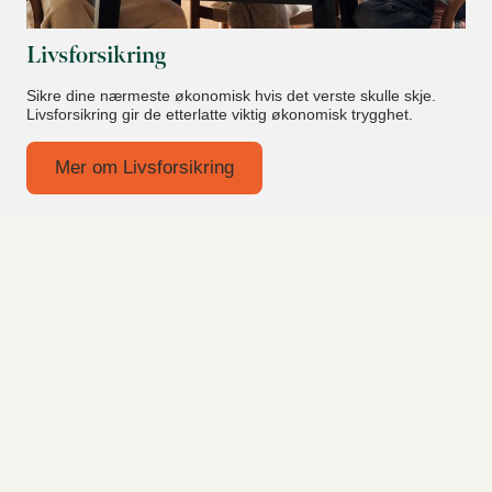
Livsforsikring
Sikre dine nærmeste økonomisk hvis det verste skulle skje.
Livsforsikring gir de etterlatte viktig økonomisk trygghet.
Mer om Livsforsikring